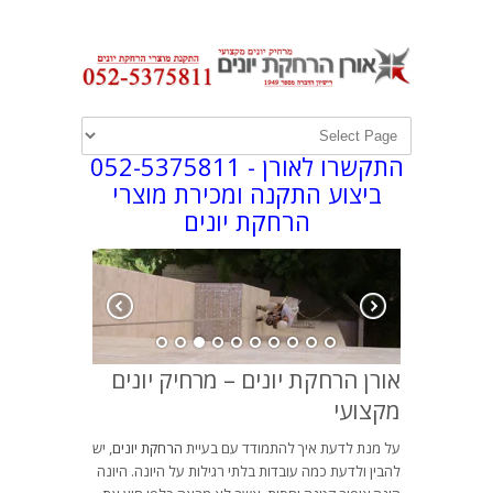
התקשרו לאורן -
052-5375811
ביצוע התקנה ומכירת מוצרי
הרחקת יונים
אורן הרחקת יונים – מרחיק יונים
מקצועי
על מנת לדעת איך להתמודד עם בעיית
הרחקת יונים
, יש
להבין ולדעת כמה עובדות בלתי רגילות על היונה. היונה