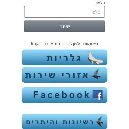
טלפון
שליחה
רשמו את הטלפון שלכם ונחזור אליכם בהקדם!