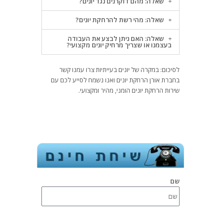
שאלה: מהם דוקרנים נגד יונים?
שאלה: מהי רשת להרחקת יונים?
שאלה: האם ניתן לבצע את העבודה
בעצמנו או שצריך מרחיק יונים מקצועי?
לסיכום: במקרה של יונים בעייתיות צרו עמנו קשר
בחברת אורן הרחקת יונים ואנו נשמח לסייע לכם עם
שירות הרחקת יונים הומני, מהיר ומקצועי.
שם