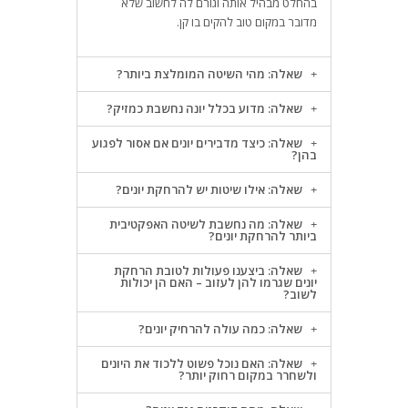
בהחלט מבהיל אותה וגורם לה לחשוב שלא
מדובר במקום טוב להקים בו קן.
שאלה: מהי השיטה המומלצת ביותר?
שאלה: מדוע בכלל יונה נחשבת כמזיק?
שאלה: כיצד מדבירים יונים אם אסור לפגוע
בהן?
שאלה: אילו שיטות יש להרחקת יונים?
שאלה: מה נחשבת לשיטה האפקטיבית
ביותר להרחקת יונים?
שאלה: ביצענו פעולות לטובת הרחקת
יונים שגרמו להן לעזוב – האם הן יכולות
לשוב?
שאלה: כמה עולה להרחיק יונים?
שאלה: האם נוכל פשוט ללכוד את היונים
ולשחרר במקום רחוק יותר?