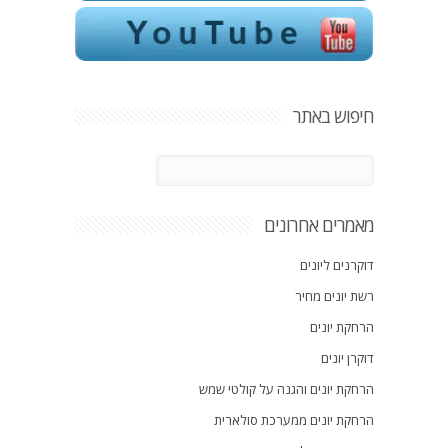
חיפוש באתר
מאמרים אחרונים
דוקרנים ליונים
רשת יונים מחיר
הרחקת יונים
דוקרן יונים
הרחקת יונים והגנה על קולטי שמש
הרחקת יונים ממערכת סולארית